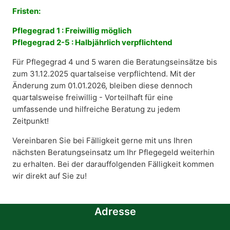
Fristen:
Pflegegrad 1 : Freiwillig möglich
Pflegegrad 2-5 : Halbjährlich verpflichtend
Für Pflegegrad 4 und 5 waren die Beratungseinsätze bis
zum 31.12.2025 quartalseise verpflichtend. Mit der
Änderung zum 01.01.2026, bleiben diese dennoch
quartalsweise freiwillig - Vorteilhaft für eine
umfassende und hilfreiche Beratung zu jedem
Zeitpunkt!
Vereinbaren Sie bei Fälligkeit gerne mit uns Ihren
nächsten Beratungseinsatz um Ihr Pflegegeld weiterhin
zu erhalten. Bei der darauffolgenden Fälligkeit kommen
wir direkt auf Sie zu!
Adresse