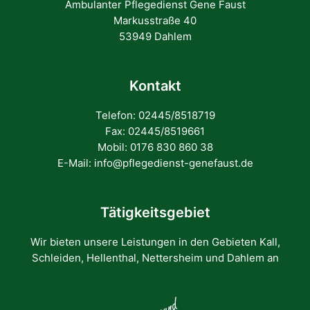
Ambulanter Pflegedienst Gene Faust
Markusstraße 40
53949 Dahlem
Kontakt
Telefon: 02445/8518719
Fax: 02445/8519661
Mobil: 0176 830 860 38
E-Mail: info@pflegedienst-genefaust.de
Tätigkeitsgebiet
Wir bieten unsere Leistungen in den Gebieten Kall,
Schleiden, Hellenthal, Nettersheim und Dahlem an