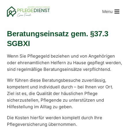
Zum
Inhalt
Menu
springen
Beratungseinsatz gem. §37.3
SGBXI
Wenn Sie Pflegegeld beziehen und von Angehörigen
oder ehrenamtlichen Helfern zu Hause gepflegt werden,
sind regelmäßige Beratungseinsätze verpflichtend.
Wir führen diese Beratungsbesuche zuverlässig,
kompetent und individuell durch – bei Ihnen vor Ort.
Ziel ist es, die Qualität der häuslichen Pflege
sicherzustellen, Pflegende zu unterstützen und
Hilfestellung im Alltag zu geben.
Die Kosten hierfür werden komplett durch Ihre
Pflegeversicherung übernommen.