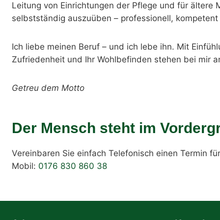
Leitung von Einrichtungen der Pflege und für älter
selbstständig auszuüben – professionell, kompeten
Ich liebe meinen Beruf – und ich lebe ihn. Mit Einfü
Zufriedenheit und Ihr Wohlbefinden stehen bei mir an
Getreu dem Motto
Der Mensch steht im Vorderg
Vereinbaren Sie einfach Telefonisch einen Termin für
Mobil:
0176 830 860 38